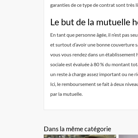
garanties de ce type de contrat sont très l
Le but de la mutuelle h
En tant que personne âgée, il n’est pas 
et surtout d’avoir une bonne couverture sa
vous vous rendez dans un établissement ho
sociale est évaluée à 80 % du montant tota
un reste à charge assez important ou ne r
Ici, le remboursement se fait à deux niveaux
par la mutuelle.
Dans la même catégorie