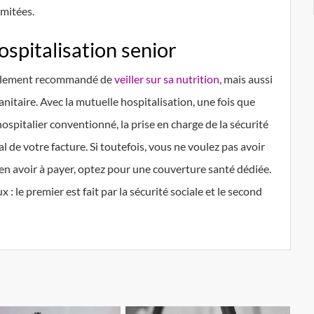
imitées.
ospitalisation senior
seulement recommandé de
veiller sur sa nutrition
, mais aussi
nitaire. Avec la mutuelle hospitalisation, une fois que
spitalier conventionné, la prise en charge de la sécurité
l de votre facture. Si toutefois, vous ne voulez pas avoir
ien avoir à payer, optez pour une couverture santé dédiée.
 : le premier est fait par la sécurité sociale et le second