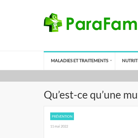
MALADIES ET TRAITEMENTS
NUTRIT
Qu’est-ce qu’une mut
PRÉVENTION
11 mai 2022