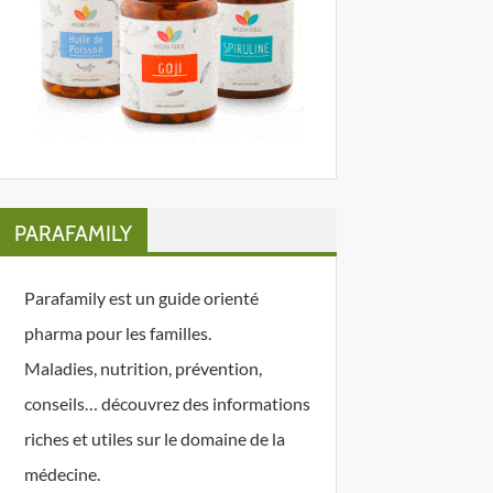
PARAFAMILY
Parafamily est un guide orienté
pharma pour les familles.
Maladies, nutrition, prévention,
conseils… découvrez des informations
riches et utiles sur le domaine de la
médecine.