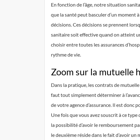
En fonction de l’âge, notre situation sani
que la santé peut basculer d’un moment à 
décisions. Ces décisions se prennent lorsq
sanitaire soit effective quand on atteint un
choisir entre toutes les assurances d’hospi
rythme de vie.
Zoom sur la mutuelle h
Dans la pratique, les contrats de mutuelle
faut tout simplement déterminer à l’avanc
de votre agence d’assurance. Il est donc p
Une fois que vous avez souscrit à ce type
la possibilité d’avoir le remboursement part
le deuxième réside dans le fait d’avoir un